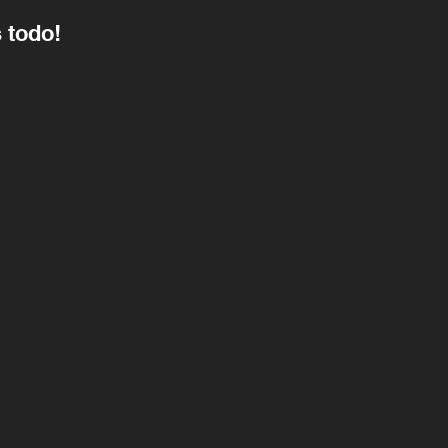
 todo!