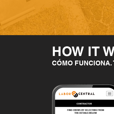
HOW IT W
CÓMO FUNCIONA. Ta