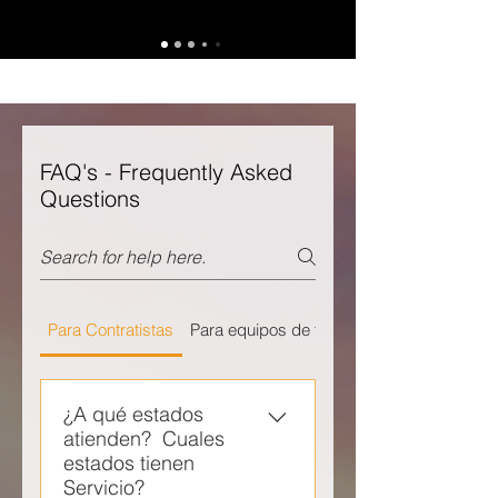
FAQ's - Frequently Asked
Questions
Para Contratistas
Para equipos de techado
¿A qué estados
atienden? Cuales
estados tienen
Servicio?