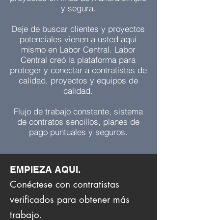
y segura.
Deje de buscar clientes y proyectos
potenciales vienen a usted aquí
mismo en Labor Central. Labor
Central creó la plataforma para
proteger y conectar a contratistas de
calidad, proyectos y equipos de
calidad.
Flujo de trabajo constante, sistema
de contratos sencillos, planes de
pago puntuales y seguros.
EMPIEZA AQUI.
Conéctese con contratistas
verificados para obtener más
trabajo.