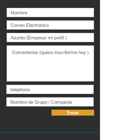
Enviar