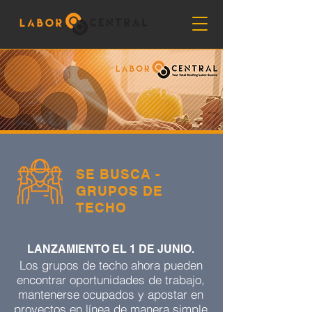
SE BUSCA -
GRUPOS DE
TECHO
LANZAMIENTO EL 1 DE JUNIO.
Los grupos de techo ahora pueden
encontrar oportunidades de trabajo,
mantenerse ocupados y apostar en
proyectos en línea de manera simple